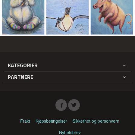
KATEGORIER
PARTNERE
Frakt
Kjøpsbetingelser
Sikkerhet og personvern
Nyhetsbrev