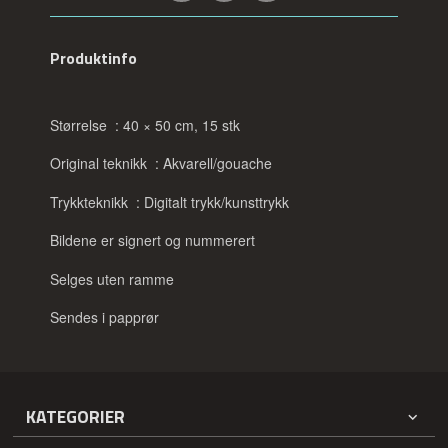
Produktinfo
Størrelse : 40 × 50 cm, 15 stk
Original teknikk : Akvarell/gouache
Trykkteknikk : Digitalt trykk/kunsttrykk
Bildene er signert og nummerert
Selges uten ramme
Sendes i papprør
KATEGORIER